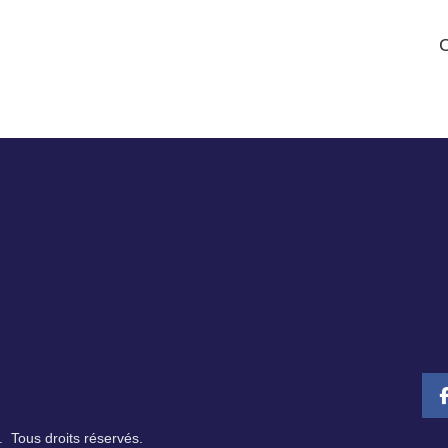
 Tous droits réservés.