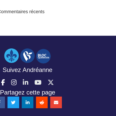
Commentaires récents
Suivez Andréanne
Partagez cette page