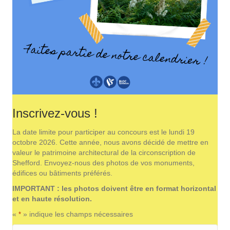
Inscrivez-vous !
La date limite pour participer au concours est le lundi 19
octobre 2026. Cette année, nous avons décidé de mettre en
valeur le patrimoine architectural de la circonscription de
Shefford. Envoyez-nous des photos de vos monuments,
édifices ou bâtiments préférés.
IMPORTANT : les photos doivent être en format horizontal
et en haute résolution.
«
» indique les champs nécessaires
*
Nom