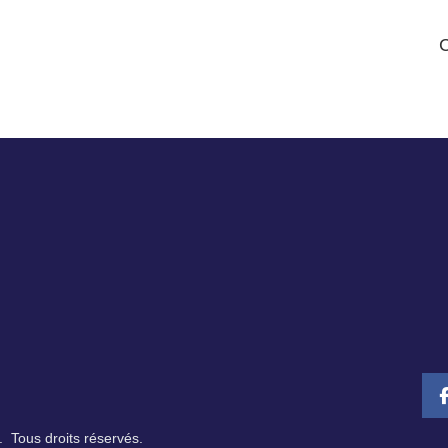
 Tous droits réservés.