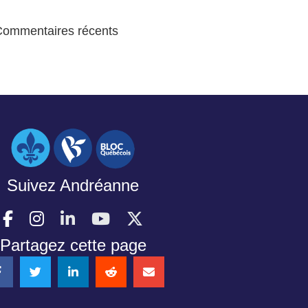
Commentaires récents
Suivez Andréanne
Partagez cette page