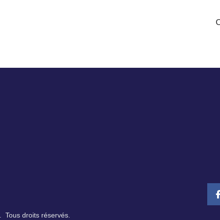
 Tous droits réservés.