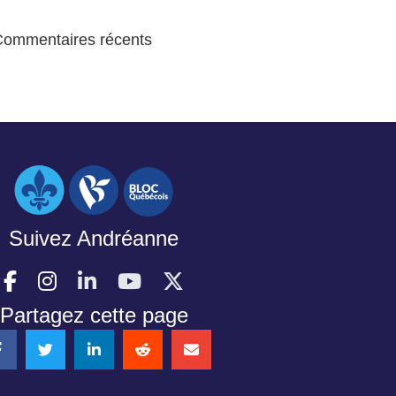
Commentaires récents
Suivez Andréanne
Partagez cette page