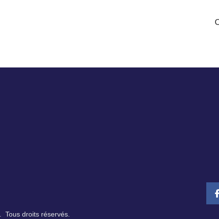
 Tous droits réservés.