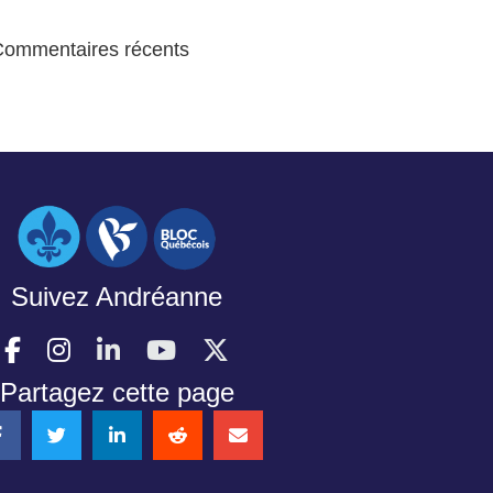
Commentaires récents
Suivez Andréanne
Partagez cette page